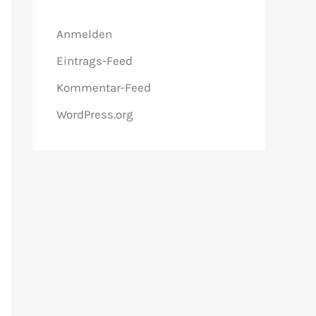
Anmelden
Eintrags-Feed
Kommentar-Feed
WordPress.org