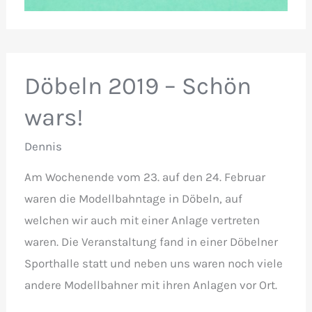
Döbeln 2019 – Schön
wars!
Dennis
Am Wochenende vom 23. auf den 24. Februar
waren die Modellbahntage in Döbeln, auf
welchen wir auch mit einer Anlage vertreten
waren. Die Veranstaltung fand in einer Döbelner
Sporthalle statt und neben uns waren noch viele
andere Modellbahner mit ihren Anlagen vor Ort.