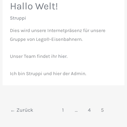
Hallo Welt!
Struppi
Dies wird unsere Internetpräsenz für unsere
Gruppe von Lego®-Eisenbahnern.
Unser Team findet ihr
hier
.
Ich bin Struppi und hier der Admin.
←
Zurück
1
…
4
5