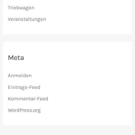
Triebwagen
Veranstaltungen
Meta
Anmelden
Eintrags-Feed
Kommentar-Feed
WordPress.org