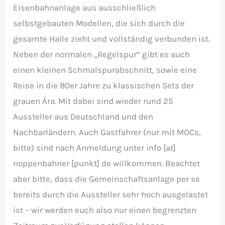
Eisenbahnanlage aus ausschließlich
selbstgebauten Modellen, die sich durch die
gesamte Halle zieht und vollständig verbunden ist.
Neben der normalen „Regelspur“ gibt es auch
einen kleinen Schmalspurabschnitt, sowie eine
Reise in die 80er Jahre zu klassischen Sets der
grauen Ära. Mit dabei sind wieder rund 25
Aussteller aus Deutschland und den
Nachbarländern. Auch Gastfahrer (nur mit MOCs,
bitte) sind nach Anmeldung unter info [at]
noppenbahner [punkt] de willkommen. Beachtet
aber bitte, dass die Gemeinschaftsanlage per se
bereits durch die Aussteller sehr hoch ausgelastet
ist – wir werden euch also nur einen begrenzten