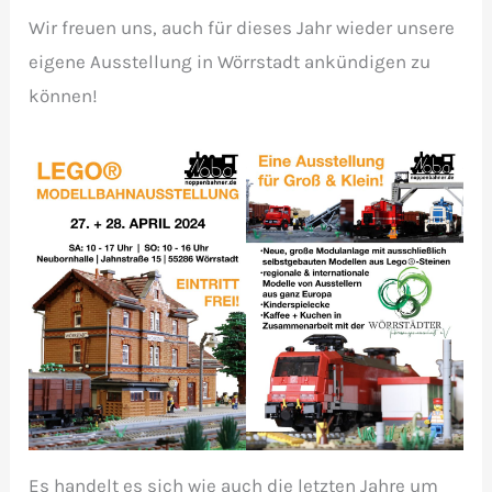
Wir freuen uns, auch für dieses Jahr wieder unsere
eigene Ausstellung in Wörrstadt ankündigen zu
können!
Es handelt es sich wie auch die letzten Jahre um