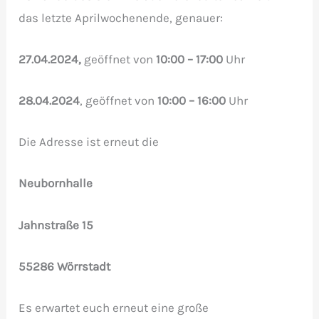
das letzte Aprilwochenende, genauer:
27.04.2024,
geöffnet von
10:00 – 17:00
Uhr
28.04.2024
, geöffnet von
10:00 – 16:00
Uhr
Die Adresse ist erneut die
Neubornhalle
Jahnstraße 15
55286 Wörrstadt
Es erwartet euch erneut eine große