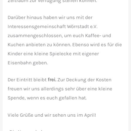
Zeitraum zur Verfügung stellen können.
Darüber hinaus haben wir uns mit der
Interessensgemeinschaft Wörrstadt e.V.
zusammengeschlossen, um euch Kaffee- und
Kuchen anbieten zu können. Ebenso wird es für die
Kinder eine kleine Spielecke mit eigener
Eisenbahn geben.
Der Eintritt bleibt
frei.
Zur Deckung der Kosten
freuen wir uns allerdings sehr über eine kleine
Spende, wenn es euch gefallen hat.
Viele Grüße und wir sehen uns im April!