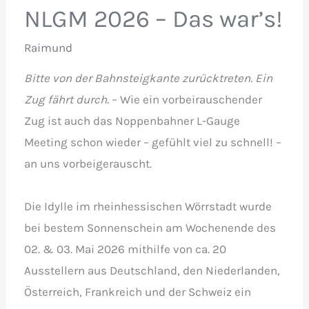
NLGM 2026 – Das war’s!
Raimund
Bitte von der Bahnsteigkante zurücktreten. Ein
Zug fährt durch.
– Wie ein vorbeirauschender
Zug ist auch das Noppenbahner L-Gauge
Meeting schon wieder – gefühlt viel zu schnell! –
an uns vorbeigerauscht.
Die Idylle im rheinhessischen Wörrstadt wurde
bei bestem Sonnenschein am Wochenende des
02. & 03. Mai 2026 mithilfe von ca. 20
Ausstellern aus Deutschland, den Niederlanden,
Österreich, Frankreich und der Schweiz ein