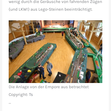
wenig durch die Geräusche von fahrenden Zügen
(und LKW!) aus Lego-Steinen beeinträchtigt.
Die Anlage von der Empore aus betrachtet
Copyright:
Ts
…