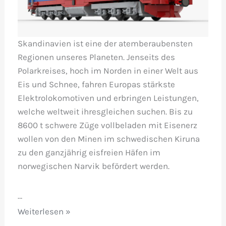
Skandinavien ist eine der atemberaubensten
Regionen unseres Planeten. Jenseits des
Polarkreises, hoch im Norden in einer Welt aus
Eis und Schnee, fahren Europas stärkste
Elektrolokomotiven und erbringen Leistungen,
welche weltweit ihresgleichen suchen. Bis zu
8600 t schwere Züge vollbeladen mit Eisenerz
wollen von den Minen im schwedischen Kiruna
zu den ganzjährig eisfreien Häfen im
norwegischen Narvik befördert werden.
…
LKAB
Weiterlesen »