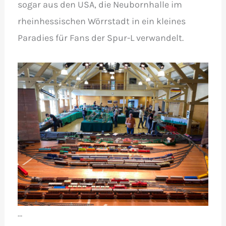
sogar aus den USA, die Neubornhalle im
rheinhessischen Wörrstadt in ein kleines
Paradies für Fans der Spur-L verwandelt.
…