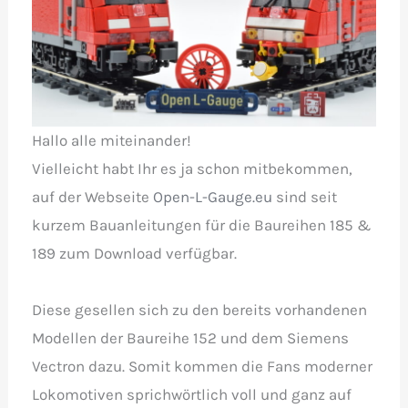
Hallo alle miteinander!
Vielleicht habt Ihr es ja schon mitbekommen,
auf der Webseite
Open-L-Gauge.eu
sind seit
kurzem Bauanleitungen für die Baureihen 185 &
189 zum Download verfügbar.
Diese gesellen sich zu den bereits vorhandenen
Modellen der Baureihe 152 und dem Siemens
Vectron dazu. Somit kommen die Fans moderner
Lokomotiven sprichwörtlich voll und ganz auf