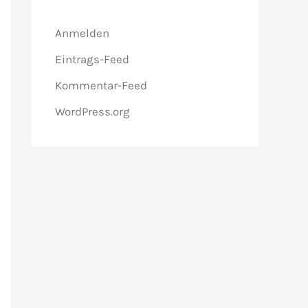
Anmelden
Eintrags-Feed
Kommentar-Feed
WordPress.org