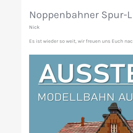
Noppenbahner Spur-L 
Nick
Es ist wieder so weit, wir freuen uns Euch n