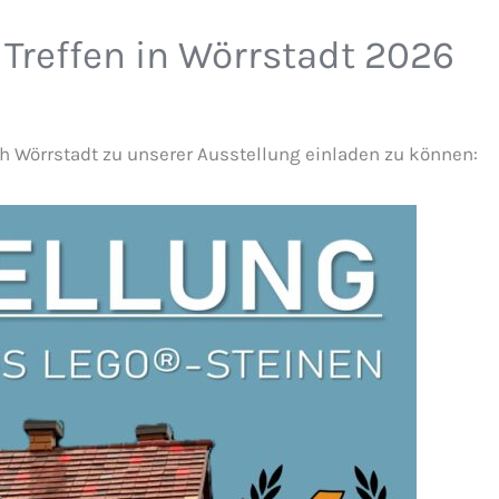
Treffen in Wörrstadt 2026
ach Wörrstadt zu unserer Ausstellung einladen zu können: