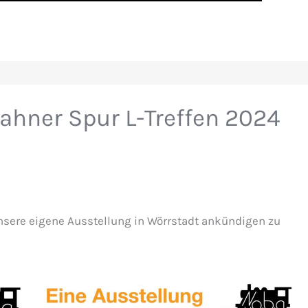
ahner Spur L-Treffen 2024
unsere eigene Ausstellung in Wörrstadt ankündigen zu